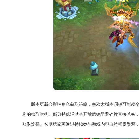
版本更新会影响角色获取策略，每次大版本调整可能改
利的抽取时机。部分特殊活动会开放武德星君碎片直接兑换
获取途径。长期玩家可通过持续参与游戏内容自然积累资源