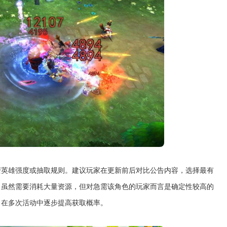
变英雄强度或抽取规则。建议玩家在更新前后对比公告内容，选择最有
，虽然需要消耗大量资源，但对急需该角色的玩家而言是确定性较高的
，在多次活动中逐步提高获取概率。