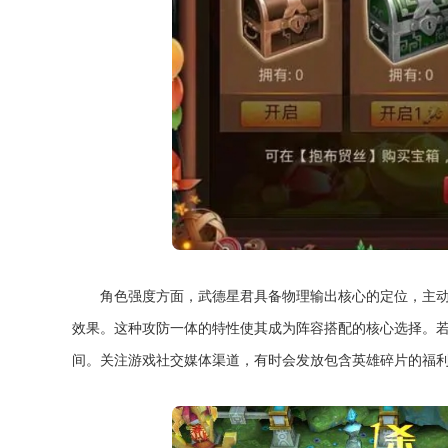
角色强度方面，武德星君具备物理输出核心的定位，主
效果。这种攻防一体的特性使其成为阵容搭配的核心选择。
间。关注游戏社交媒体渠道，有时会发放包含英雄碎片的福