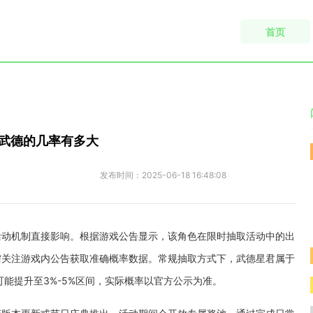
首页
武德的几率有多大
发布时间：
2025-06-18 16:48:08
活动机制直接影响。根据游戏公告显示，该角色在限时抽取活动中的出
需关注游戏内公告获取准确概率数据。常规抽取方式下，武德星君属于
能提升至3%-5%区间，实际概率以官方公示为准。