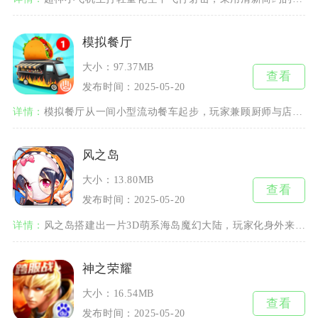
模拟餐厅
大小：97.37MB
查看
发布时间：2025-05-20
详情：
模拟餐厅从一间小型流动餐车起步，玩家兼顾厨师与店主，去往不同城市接待食客，制作各地特色美食
风之岛
大小：13.80MB
查看
发布时间：2025-05-20
详情：
风之岛搭建出一片3D萌系海岛魔幻大陆，玩家化身外来冒险者，深入蘑菇岛屿探索潜藏的秘密，兼顾
神之荣耀
大小：16.54MB
查看
发布时间：2025-05-20