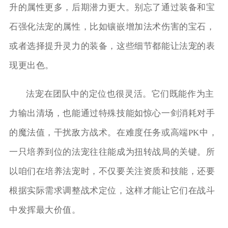
升的属性更多，后期潜力更大。别忘了通过装备和宝
石强化法宠的属性，比如镶嵌增加法术伤害的宝石，
或者选择提升灵力的装备，这些细节都能让法宠的表
现更出色。
法宠在团队中的定位也很灵活。它们既能作为主
力输出清场，也能通过特殊技能如惊心一剑消耗对手
的魔法值，干扰敌方战术。在难度任务或高端PK中，
一只培养到位的法宠往往能成为扭转战局的关键。所
以咱们在培养法宠时，不仅要关注资质和技能，还要
根据实际需求调整战术定位，这样才能让它们在战斗
中发挥最大价值。