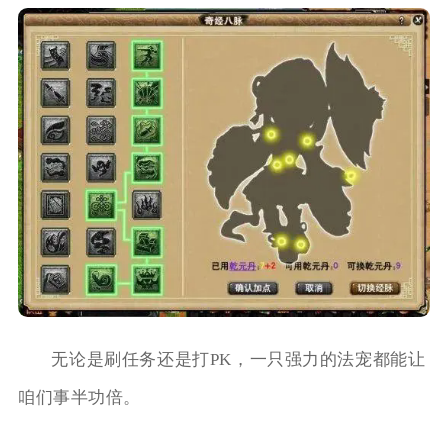
无论是刷任务还是打PK，一只强力的法宠都能让
咱们事半功倍。