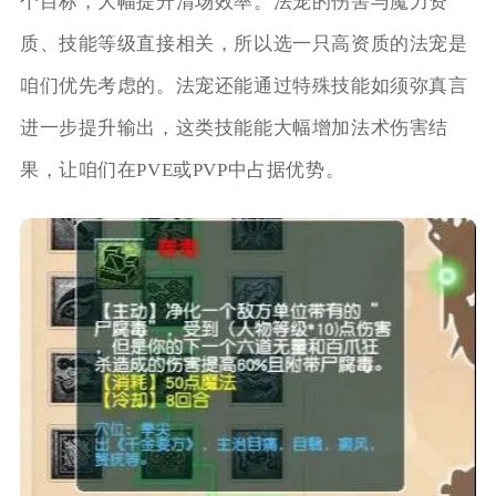
个目标，大幅提升清场效率。法宠的伤害与魔力资
质、技能等级直接相关，所以选一只高资质的法宠是
咱们优先考虑的。法宠还能通过特殊技能如须弥真言
进一步提升输出，这类技能能大幅增加法术伤害结
果，让咱们在PVE或PVP中占据优势。