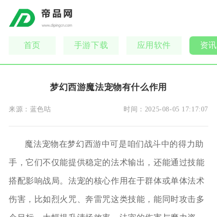
首页
手游下载
应用软件
资讯
梦幻西游魔法宠物有什么作用
来源：
蓝色咕
时间：
2025-08-05 17:17:07
魔法宠物在梦幻西游中可是咱们战斗中的得力助
手，它们不仅能提供稳定的法术输出，还能通过技能
搭配影响战局。法宠的核心作用在于群体或单体法术
伤害，比如烈火咒、奔雷咒这类技能，能同时攻击多