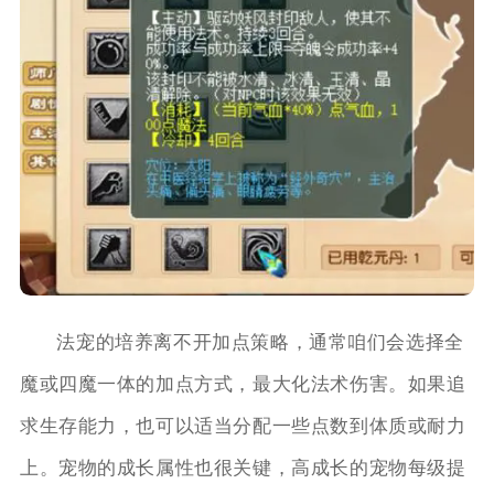
法宠的培养离不开加点策略，通常咱们会选择全
魔或四魔一体的加点方式，最大化法术伤害。如果追
求生存能力，也可以适当分配一些点数到体质或耐力
上。宠物的成长属性也很关键，高成长的宠物每级提