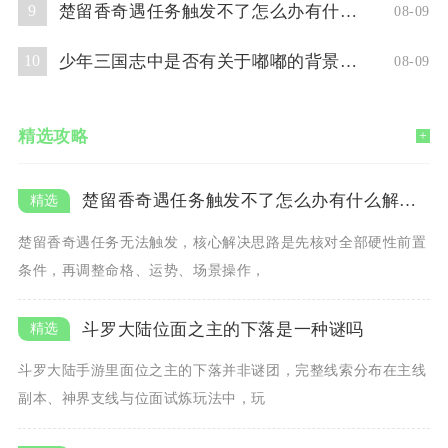
楚留香奇遇任务触发不了怎么办有什么解决方法
9
08-09
少年三国志中是否有关于嘟嘟的背景故事
10
08-09
精选攻略
+
楚留香奇遇任务触发不了怎么办有什么解决方法
楚留香奇遇任务无法触发，核心解决思路是先核对全部硬性前置
条件，再调整命格、运势、场景操作，
斗罗大陆位面之主的下落是一种谜吗
斗罗大陆手游里面位之主的下落并非谜团，完整线索分布在主线
副本、神界支线与位面试炼玩法中，玩