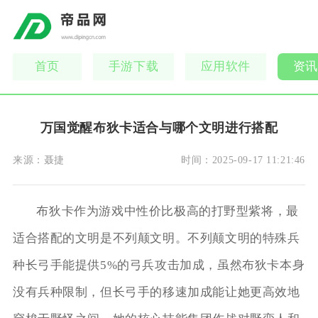
首页
手游下载
应用软件
资讯
万国觉醒布狄卡适合与哪个文明进行搭配
来源：
聂捷
时间：
2025-09-17 11:21:46
布狄卡作为游戏中性价比极高的打野型紫将，最
适合搭配的文明是不列颠文明。不列颠文明的特殊兵
种长弓手能提供5%的弓兵攻击加成，虽然布狄卡本身
没有兵种限制，但长弓手的移速加成能让她更高效地