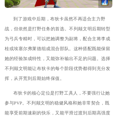
到了游戏中后期，布狄卡虽然不再适合主力野
战，但依然是打野任务的首选。不列颠文明后期转型
为弓兵专精时，可以把她调整为副将，配合主将李成
桂或埃塞尔弗莱德组成混合部队。这种搭配既能保留
她的经验加成特性，又能弥补输出不足的问题。选择
不列颠文明能让布狄卡的每个阶段优势都得到充分发
挥，从开荒到后期始终保值。
布狄卡的核心定位是打野工具人，不要强行让她
参与PVP。不列颠文明的稳健风格和她非常契合，既
能享受前期速刷的快乐，又能平滑过渡到后期高强度