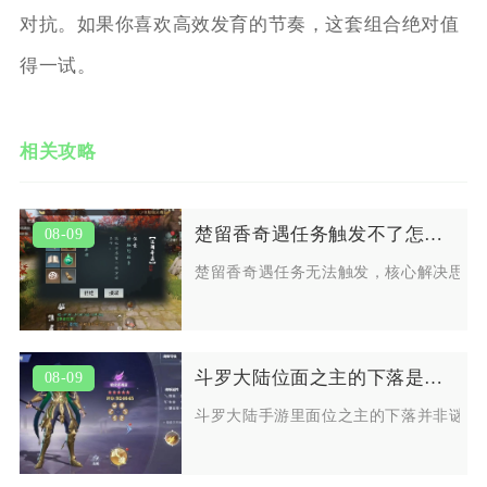
对抗。如果你喜欢高效发育的节奏，这套组合绝对值
得一试。
相关攻略
楚留香奇遇任务触发不了怎么办有什么解决方法
08-09
楚留香奇遇任务无法触发，核心解决思路
斗罗大陆位面之主的下落是一种谜吗
08-09
斗罗大陆手游里面位之主的下落并非谜团