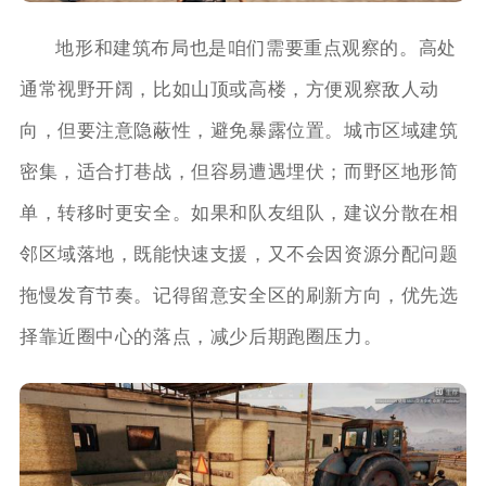
地形和建筑布局也是咱们需要重点观察的。高处
通常视野开阔，比如山顶或高楼，方便观察敌人动
向，但要注意隐蔽性，避免暴露位置。城市区域建筑
密集，适合打巷战，但容易遭遇埋伏；而野区地形简
单，转移时更安全。如果和队友组队，建议分散在相
邻区域落地，既能快速支援，又不会因资源分配问题
拖慢发育节奏。记得留意安全区的刷新方向，优先选
择靠近圈中心的落点，减少后期跑圈压力。