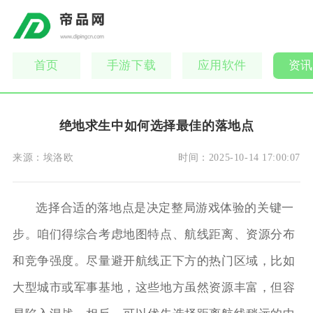
首页
手游下载
应用软件
资讯
绝地求生中如何选择最佳的落地点
来源：
埃洛欧
时间：
2025-10-14 17:00:07
选择合适的落地点是决定整局游戏体验的关键一
步。咱们得综合考虑地图特点、航线距离、资源分布
和竞争强度。尽量避开航线正下方的热门区域，比如
大型城市或军事基地，这些地方虽然资源丰富，但容