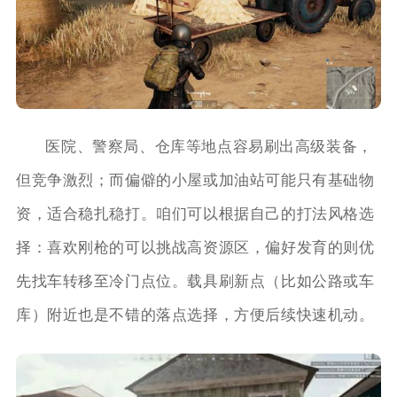
医院、警察局、仓库等地点容易刷出高级装备，
但竞争激烈；而偏僻的小屋或加油站可能只有基础物
资，适合稳扎稳打。咱们可以根据自己的打法风格选
择：喜欢刚枪的可以挑战高资源区，偏好发育的则优
先找车转移至冷门点位。载具刷新点（比如公路或车
库）附近也是不错的落点选择，方便后续快速机动。