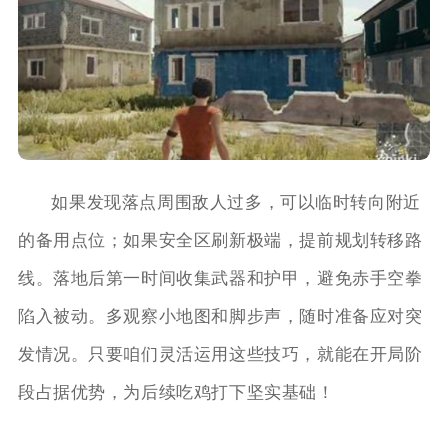
如果发现落点周围敌人过多，可以临时转向附近
的备用点位；如果安全区刷新极端，提前规划转移路
线。落地后第一时间收集武器和护甲，避免赤手空拳
陷入被动。多观察小地图和脚步声，随时准备应对突
发情况。只要咱们灵活运用这些技巧，就能在开局阶
段占据优势，为后续吃鸡打下坚实基础！