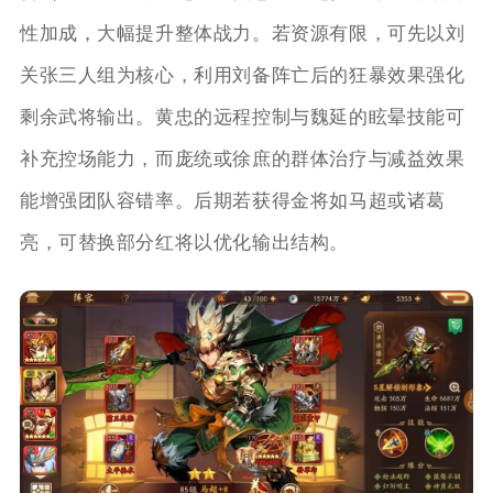
性加成，大幅提升整体战力。若资源有限，可先以刘
关张三人组为核心，利用刘备阵亡后的狂暴效果强化
剩余武将输出。黄忠的远程控制与魏延的眩晕技能可
补充控场能力，而庞统或徐庶的群体治疗与减益效果
能增强团队容错率。后期若获得金将如马超或诸葛
亮，可替换部分红将以优化输出结构。