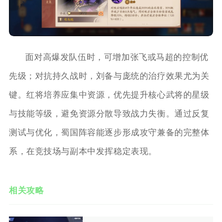
面对高爆发队伍时，可增加张飞或马超的控制优
先级；对抗持久战时，刘备与庞统的治疗效果尤为关
键。红将培养应集中资源，优先提升核心武将的星级
与技能等级，避免资源分散导致战力失衡。通过反复
测试与优化，蜀国阵容能逐步形成攻守兼备的完整体
系，在竞技场与副本中发挥稳定表现。
相关攻略