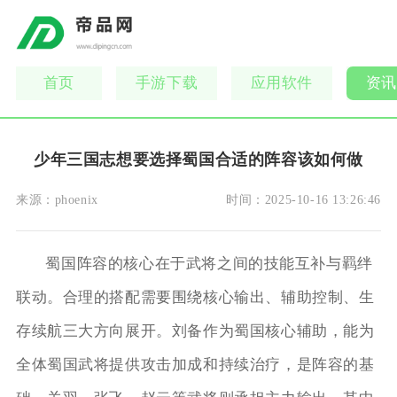
首页
手游下载
应用软件
资讯
少年三国志想要选择蜀国合适的阵容该如何做
来源：
phoenix
时间：
2025-10-16 13:26:46
蜀国阵容的核心在于武将之间的技能互补与羁绊
联动。合理的搭配需要围绕核心输出、辅助控制、生
存续航三大方向展开。刘备作为蜀国核心辅助，能为
全体蜀国武将提供攻击加成和持续治疗，是阵容的基