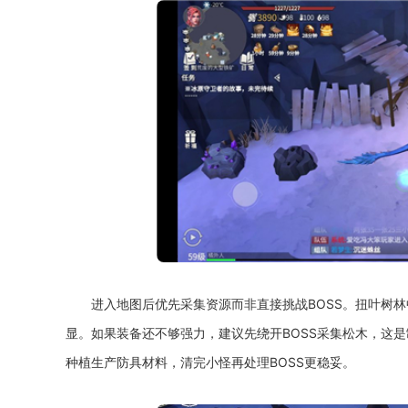
进入地图后优先采集资源而非直接挑战BOSS。扭叶树林
显。如果装备还不够强力，建议先绕开BOSS采集松木，这
种植生产防具材料，清完小怪再处理BOSS更稳妥。