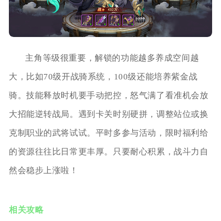
主角等级很重要，解锁的功能越多养成空间越
大，比如70级开战骑系统，100级还能培养紫金战
骑。技能释放时机要手动把控，怒气满了看准机会放
大招能逆转战局。遇到卡关时别硬拼，调整站位或换
克制职业的武将试试。平时多参与活动，限时福利给
的资源往往比日常更丰厚。只要耐心积累，战斗力自
然会稳步上涨啦！
相关攻略