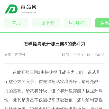
首页
手游下载
应用软件
资讯
怎样提高放开那三国3的战斗力
来源：
西西佛
时间：
2025-11-18 11:36:35
在放开那三国3中快速提升战斗力，咱们得从几
个核心方面入手。首先得把武将培养好，这可是战斗
力的基础。给武将升级、进阶和升星都能大幅提升属
性，尤其是升星不仅能提高基础数值，还能解锁更强