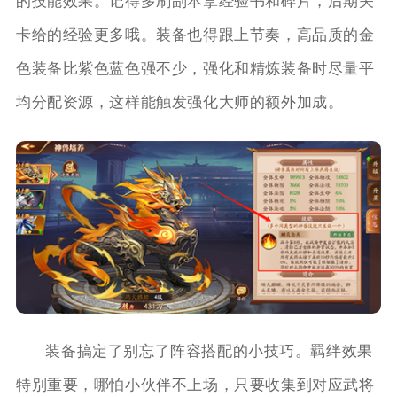
的技能效果。记得多刷副本拿经验书和碎片，后期关
卡给的经验更多哦。装备也得跟上节奏，高品质的金
色装备比紫色蓝色强不少，强化和精炼装备时尽量平
均分配资源，这样能触发强化大师的额外加成。
装备搞定了别忘了阵容搭配的小技巧。羁绊效果
特别重要，哪怕小伙伴不上场，只要收集到对应武将