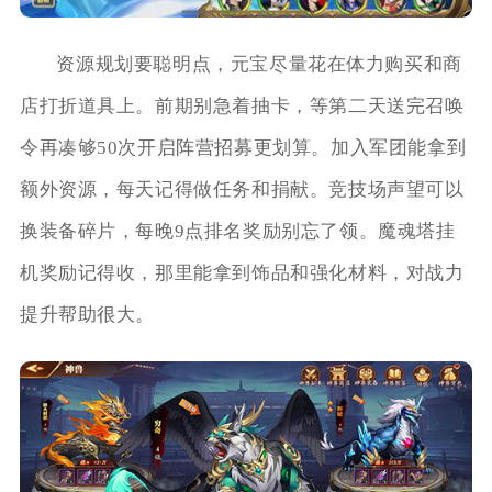
资源规划要聪明点，元宝尽量花在体力购买和商
店打折道具上。前期别急着抽卡，等第二天送完召唤
令再凑够50次开启阵营招募更划算。加入军团能拿到
额外资源，每天记得做任务和捐献。竞技场声望可以
换装备碎片，每晚9点排名奖励别忘了领。魔魂塔挂
机奖励记得收，那里能拿到饰品和强化材料，对战力
提升帮助很大。