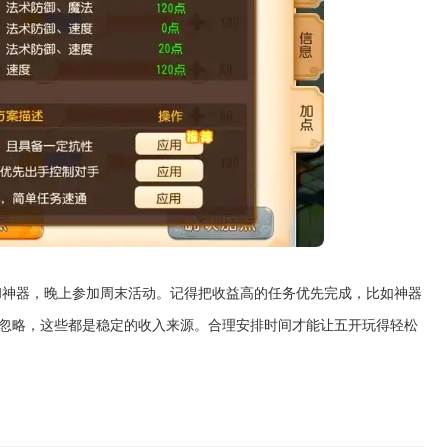
和神器，晚上参加周末活动。记得把收益高的任务优先完成，比如神器
不要忽略，这些都是稳定的收入来源。合理安排时间才能让五开玩得轻松