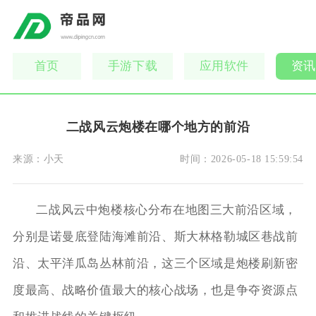
首页
手游下载
应用软件
资讯
二战风云炮楼在哪个地方的前沿
来源：
小天
时间：
2026-05-18 15:59:54
二战风云中炮楼核心分布在地图三大前沿区域，
分别是诺曼底登陆海滩前沿、斯大林格勒城区巷战前
沿、太平洋瓜岛丛林前沿，这三个区域是炮楼刷新密
度最高、战略价值最大的核心战场，也是争夺资源点