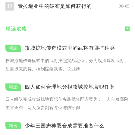
泰拉瑞亚中的破布是如何获得的
10
08-05
精选攻略
+
攻城掠地传奇模式里的武将有哪些种类
攻城掠地传奇模式中的武将按照实战定位，分为战法爆发武将、
防御坦克武将、控制谋略武将、攻城特
四人如何合理地分担攻城掠地官职任务
四人组队完成攻城掠地官职任务最优分配方案为：一人主攻高阶
主官争夺，两人负责副官占位与防守御
少年三国志神翼合成需要准备什么