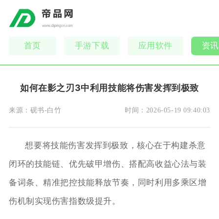
首页
手游下载
应用软件
资讯
如何在影之刃3中利用技能将伤害发挥到极致
来源：
砚书-白竹
时间：
2026-05-19 09:40:03
想要将技能伤害发挥到极致，核心在于构建杀意
闭环的技能链、优先破甲增伤、搭配高收益心法与装
备词条、精准把控技能释放节奏，同时利用多乘区增
伤机制实现伤害指数级提升。