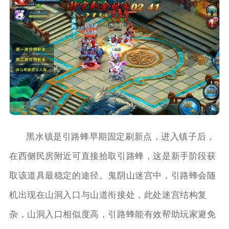
黑水镇是引路蜂早期固定刷新点，进入镇子后，
在西侧民房附近可直接拾取引路蜂，这是新手阶段获
取该道具最稳定的途径。鬼阴山迷宫中，引路蜂会随
机出现在山洞入口与山道衔接处，此处迷宫结构复
杂，山洞入口相似度高，引路蜂能有效帮助玩家避免