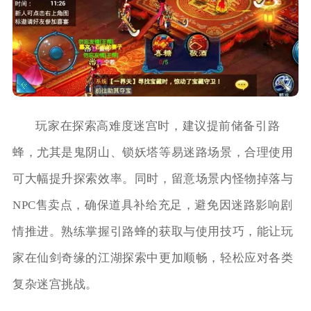
玩家在探索高难度迷宫时，建议提前储备引路
蜂，尤其是鬼阴山、锁妖塔等易迷路场景，合理使用
可大幅提升探索效率。同时，留意场景内怪物掉落与
NPC售卖点，确保道具补给充足，避免因迷路影响剧
情推进。熟练掌握引路蜂的获取与使用技巧，能让玩
家在仙剑奇缘的江湖探索中更加顺畅，轻松应对各类
复杂迷宫挑战。